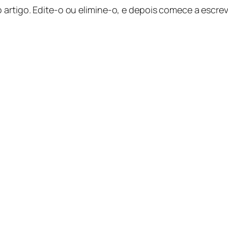
 artigo. Edite-o ou elimine-o, e depois comece a escrev