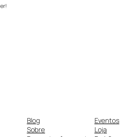
er!
Blog
Eventos
Sobre
Loja