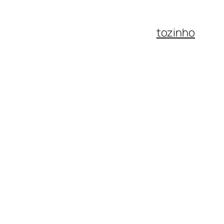
tozinho