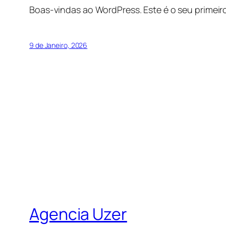
Boas-vindas ao WordPress. Este é o seu primeiro
9 de Janeiro, 2026
Agencia Uzer