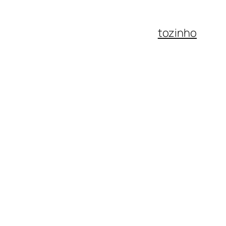
tozinho