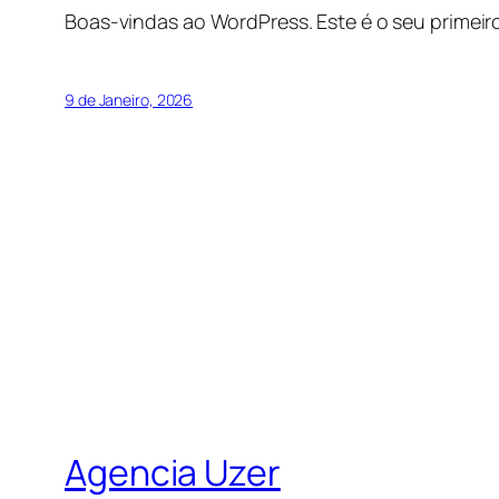
Boas-vindas ao WordPress. Este é o seu primeiro
9 de Janeiro, 2026
Agencia Uzer