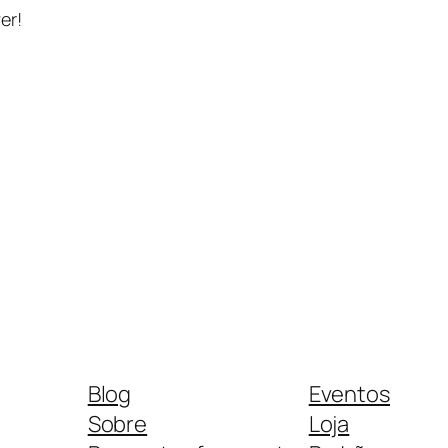
er!
Blog
Eventos
Sobre
Loja