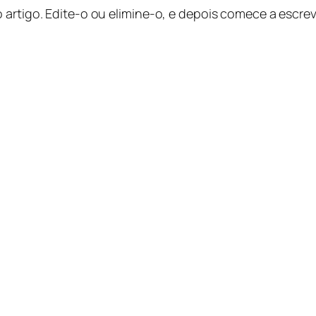
 artigo. Edite-o ou elimine-o, e depois comece a escrev