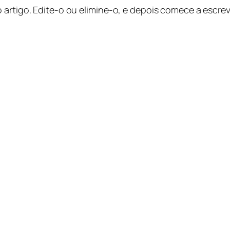
 artigo. Edite-o ou elimine-o, e depois comece a escrev