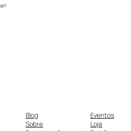
er!
Blog
Eventos
Sobre
Loja