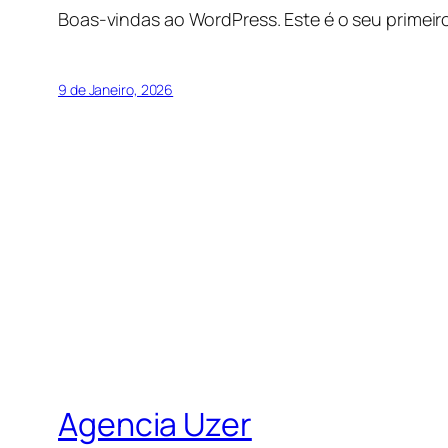
Boas-vindas ao WordPress. Este é o seu primeiro
9 de Janeiro, 2026
Agencia Uzer