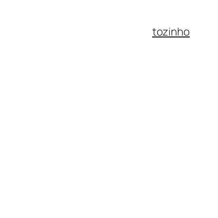
tozinho